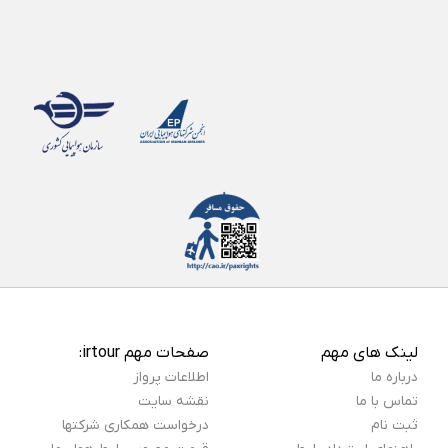
لینک های مهم
صفحات مهم irtour:
درباره ما
اطلاعات پرواز
تماس با ما
نقشه سایت
ثبت نام
درخواست همکاری شرکتها