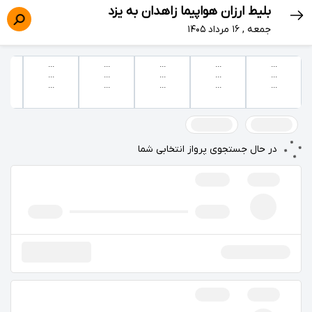
بلیط ارزان هواپیما زاهدان به یزد
جمعه , ۱۶ مرداد ۱۴۰۵
...
...
...
...
...
...
...
...
...
...
...
...
...
...
...
در حال جستجوی پرواز انتخابی شما