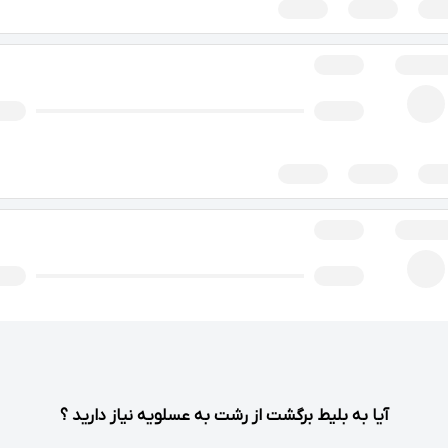
آیا به بلیط برگشت از رشت به عسلویه نیاز دارید ؟