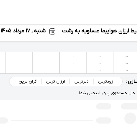
یط ارزان هواپیما عسلویه به رشت
شنبه , ۱۷ مرداد ۱۴۰۵
...
...
...
...
...
...
...
...
...
...
...
...
...
...
...
زی :
زودترین
دیرترین
ارزان ترین
گران ترین
 حال جستجوی پرواز انتخابی شما