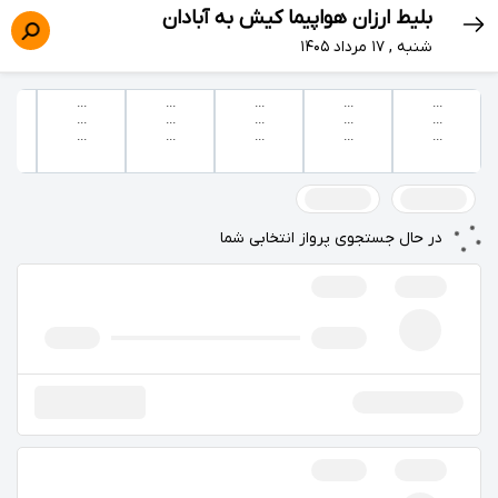
بلیط ارزان هواپیما کیش به آبادان
شنبه , ۱۷ مرداد ۱۴۰۵
...
...
...
...
...
...
...
...
...
...
...
...
...
...
...
در حال جستجوی پرواز انتخابی شما