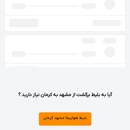
آیا به بلیط برگشت از مشهد به کرمان نیاز دارید ؟
بلیط هواپیما مشهد کرمان