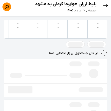
بلیط ارزان هواپیما کرمان به مشهد
جمعه , ۱۶ مرداد ۱۴۰۵
...
...
...
...
...
...
...
...
...
...
...
...
...
...
...
در حال جستجوی پرواز انتخابی شما