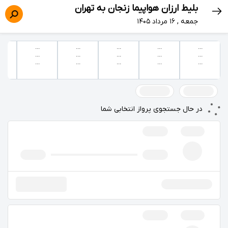
بلیط ارزان هواپیما زنجان به تهران
جمعه , ۱۶ مرداد ۱۴۰۵
...
...
...
...
...
...
...
...
...
...
...
...
...
...
...
در حال جستجوی پرواز انتخابی شما