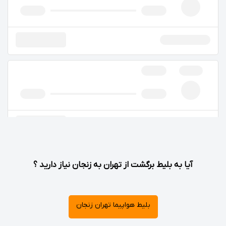
آیا به بلیط برگشت از تهران به زنجان نیاز دارید ؟
بلیط هواپیما تهران زنجان