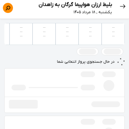
بلیط ارزان هواپیما گرگان به زاهدان
يكشنبه , ۱۸ مرداد ۱۴۰۵
...
...
...
...
...
...
...
...
...
...
...
...
...
...
...
در حال جستجوی پرواز انتخابی شما