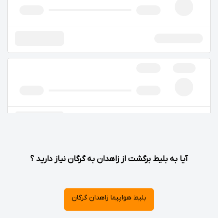
آیا به بلیط برگشت از زاهدان به گرگان نیاز دارید ؟
بلیط هواپیما زاهدان گرگان