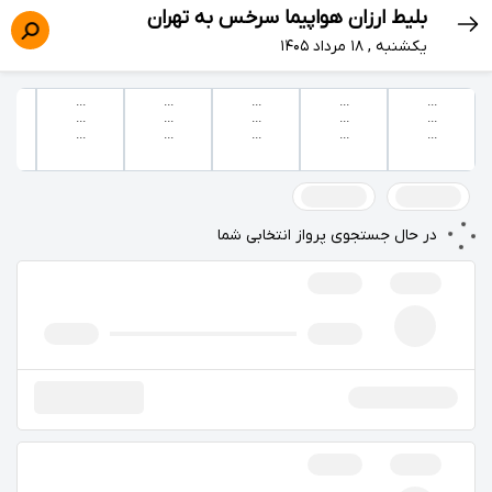
بلیط ارزان هواپیما سرخس به تهران
يكشنبه , ۱۸ مرداد ۱۴۰۵
...
...
...
...
...
...
...
...
...
...
...
...
...
...
...
در حال جستجوی پرواز انتخابی شما