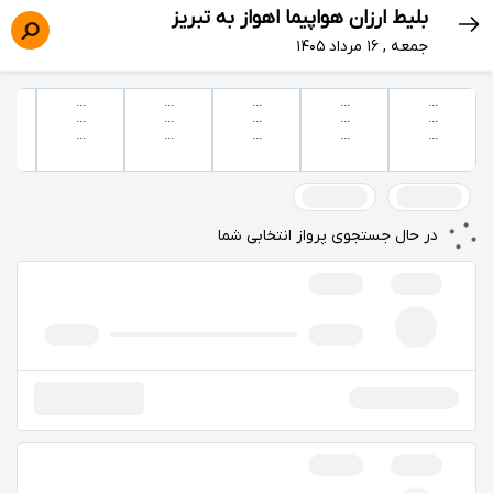
بلیط ارزان هواپیما اهواز به تبریز
جمعه , ۱۶ مرداد ۱۴۰۵
...
...
...
...
...
...
...
...
...
...
...
...
...
...
...
در حال جستجوی پرواز انتخابی شما