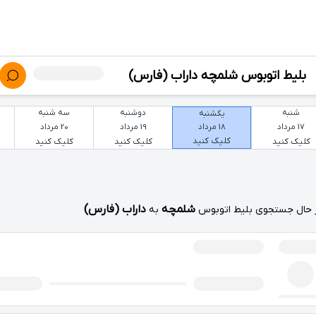
بلیط اتوبوس شلمچه داراب (فارس)
شنبه
دوشنبه
سه شنبه
یکشنبه
17 مرداد
19 مرداد
20 مرداد
18 مرداد
کلیک کنید
کلیک کنید
کلیک کنید
کلیک کنید
شلمچه
داراب (فارس)
 حال جستجوی بلیط اتوبوس
به