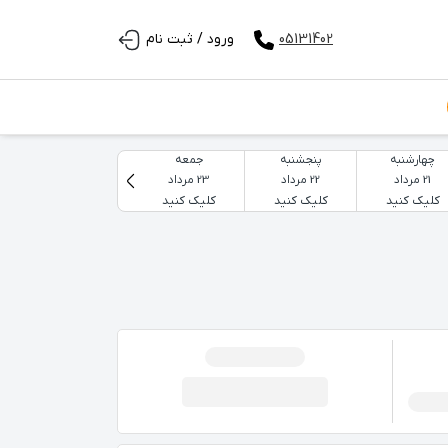
05131402
ورود / ثبت نام
چهارشنبه
پنجشنبه
جمعه
شنبه
21 مرداد
22 مرداد
23 مرداد
24 مرداد
کلیک کنید
کلیک کنید
کلیک کنید
کلیک کنید