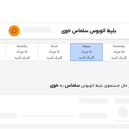
بلیط اتوبوس سلماس خوی
پنجشنبه
شنبه
یکشنبه
جمعه
15 مرداد
17 مرداد
18 مرداد
16 مرداد
کلیک کنید
کلیک کنید
کلیک کنید
کلیک کنید
سلماس
خوی
 حال جستجوی بلیط اتوبوس
به