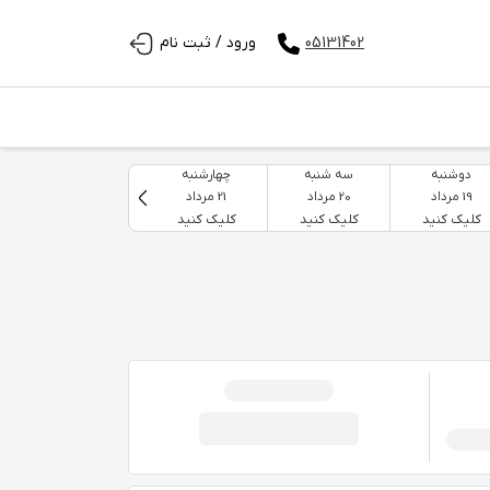
05131402
ورود / ثبت نام
دوشنبه
سه شنبه
چهارشنبه
پنجشنبه
19 مرداد
20 مرداد
21 مرداد
22 مرداد
کلیک کنید
کلیک کنید
کلیک کنید
کلیک کنید