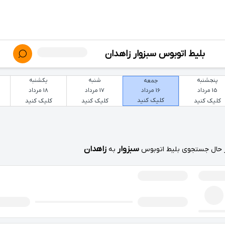
بلیط اتوبوس سبزوار زاهدان
پنجشنبه
شنبه
یکشنبه
جمعه
15 مرداد
17 مرداد
18 مرداد
16 مرداد
کلیک کنید
کلیک کنید
کلیک کنید
کلیک کنید
سبزوار
زاهدان
 حال جستجوی بلیط اتوبوس
به