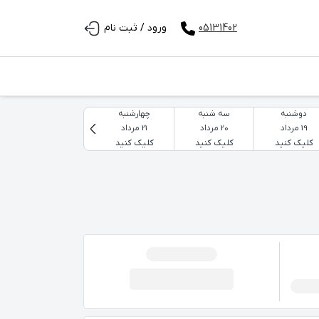
05131402
ورود / ثبت نام
دوشنبه
سه شنبه
چهارشنبه
پنجشنبه
19 مرداد
20 مرداد
21 مرداد
22 مرداد
کلیک کنید
کلیک کنید
کلیک کنید
کلیک کنید