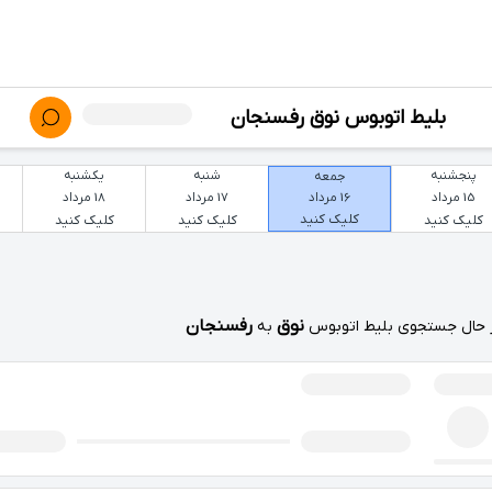
بلیط اتوبوس نوق رفسنجان
پنجشنبه
شنبه
یکشنبه
جمعه
15 مرداد
17 مرداد
18 مرداد
16 مرداد
کلیک کنید
کلیک کنید
کلیک کنید
کلیک کنید
نوق
رفسنجان
 حال جستجوی بلیط اتوبوس
به