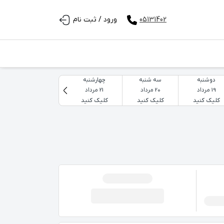
05131402
ورود / ثبت نام
دوشنبه
سه شنبه
چهارشنبه
پنجشنبه
19 مرداد
20 مرداد
21 مرداد
22 مرداد
کلیک کنید
کلیک کنید
کلیک کنید
کلیک کنید