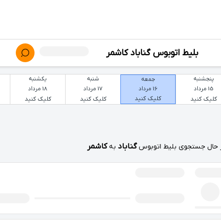
بلیط اتوبوس گناباد کاشمر
پنجشنبه
شنبه
یکشنبه
جمعه
15 مرداد
17 مرداد
18 مرداد
16 مرداد
کلیک کنید
کلیک کنید
کلیک کنید
کلیک کنید
گناباد
کاشمر
 حال جستجوی بلیط اتوبوس
به