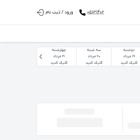
05131402
ورود / ثبت نام
دوشنبه
سه شنبه
چهارشنبه
پنجشنبه
19 مرداد
20 مرداد
21 مرداد
22 مرداد
کلیک کنید
کلیک کنید
کلیک کنید
کلیک کنید