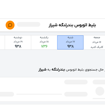
بلیط اتوبوس بندرلنگه شیراز
یکشنبه
دوشنبه
جمعه
شنبه
17 مرداد
18 مرداد
19 مرداد
16 مرداد
۹۳۸
۹۳۸
۷۳۶
کلیک کنید
بندرلنگه
شیراز
 حال جستجوی بلیط اتوبوس
به