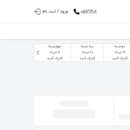
05131402
ورود / ثبت نام
دوشنبه
سه شنبه
چهارشنبه
پنجشنبه
19 مرداد
20 مرداد
21 مرداد
22 مرداد
کلیک کنید
کلیک کنید
کلیک کنید
کلیک کنید