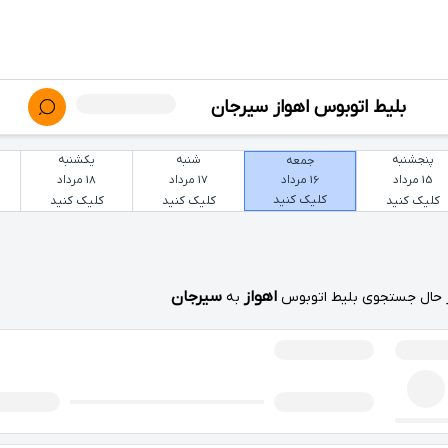
بلیط اتوبوس اهواز سیرجان
پنجشنبه
شنبه
یکشنبه
جمعه
15 مرداد
17 مرداد
18 مرداد
16 مرداد
کلیک کنید
کلیک کنید
کلیک کنید
کلیک کنید
اهواز
سیرجان
 حال جستجوی بلیط اتوبوس
به